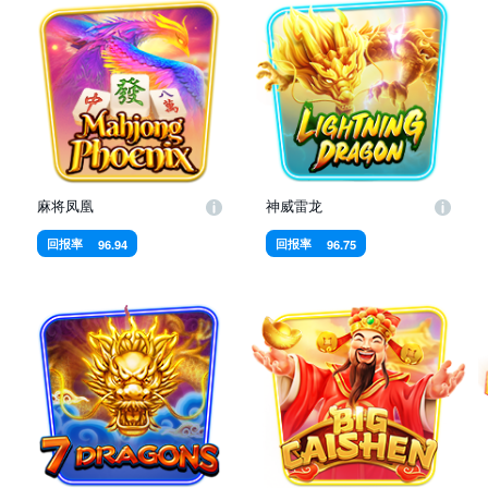
麻将凤凰
神威雷龙
回报率
回报率
96.94
96.75