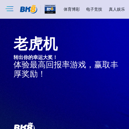
体育博彩
电子竞技
真人娱乐
老虎机
转出你的幸运大奖！
体验最高回报率游戏，赢取丰
厚奖励！