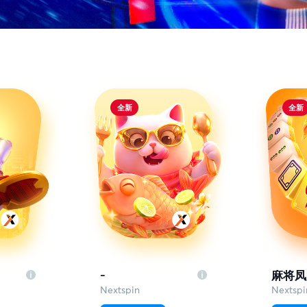
全新
全新
-
麻将凤
Nextspin
Nextspi