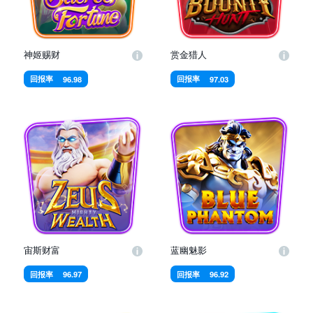
神姬赐财
赏金猎人
回报率
回报率
96.98
97.03
宙斯财富
蓝幽魅影
回报率
回报率
96.97
96.92