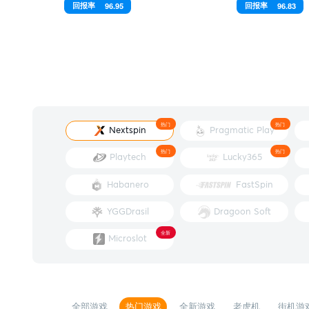
回报率
回报率
96.95
96.83
热门
热门
Nextspin
Pragmatic Play
热门
热门
Playtech
Lucky365
Habanero
FastSpin
YGGDrasil
Dragoon Soft
全新
Microslot
全部游戏
热门游戏
全新游戏
老虎机
街机游